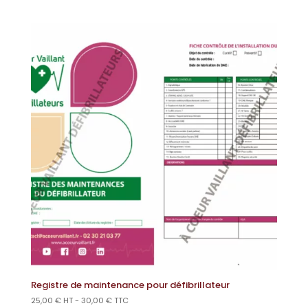
Registre de maintenance pour défibrillateur
25,00
€
HT -
30,00
€
TTC