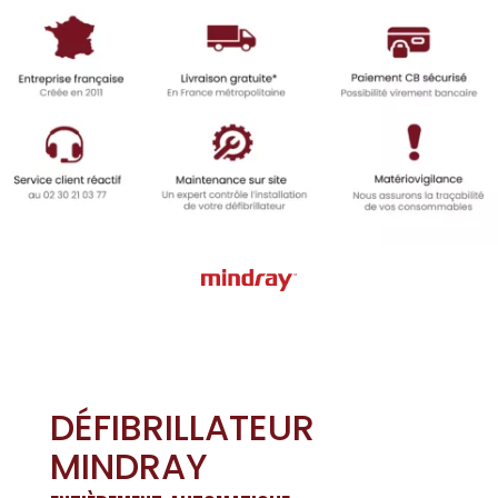
DÉFIBRILLATEUR
MINDRAY