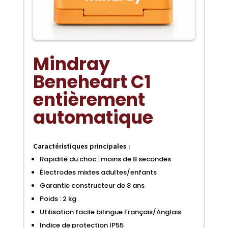
Mindray
Beneheart C1
entièrement
automatique
Caractéristiques principales :
Rapidité du choc : moins de 8 secondes
Électrodes mixtes adultes/enfants
Garantie constructeur de 8 ans
Poids : 2 kg
Utilisation facile bilingue Français/Anglais
Indice de protection IP55