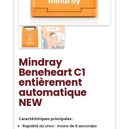
Mindray
Beneheart C1
entièrement
automatique
NEW
Caractéristiques principales :
Rapidité du choc : moins de 8 secondes