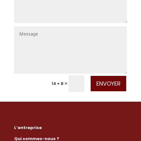
ENVOYER
=
14 + 8
L’entreprise
Qui sommes-nous ?