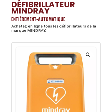
DÉFIBRILLATEUR
MINDRAY
ENTIÈREMENT-AUTOMATIQUE
Achetez en ligne tous les défibrillateurs de la
marque MINDRAY.