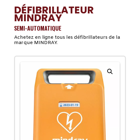
DÉFIBRILLATEUR
MINDRAY
SEMI-AUTOMATIQUE
Achetez en ligne tous les défibrillateurs de la
marque MINDRAY.