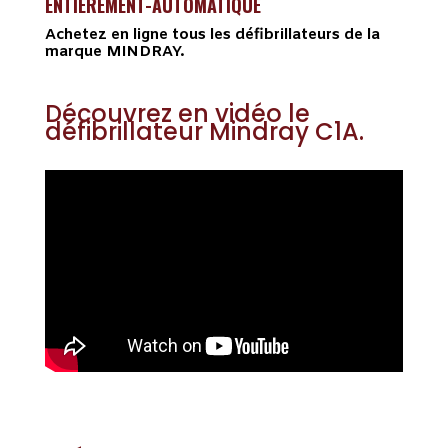
ENTIÈREMENT-AUTOMATIQUE
Achetez en ligne tous les défibrillateurs de la
marque MINDRAY.
Découvrez en vidéo le
défibrillateur Mindray C1A.