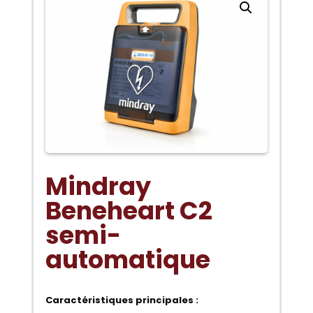
Mindray
Beneheart C2
semi-
automatique
Caractéristiques principales :