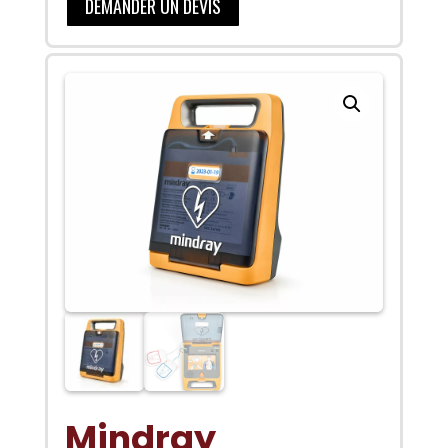
DEMANDER UN DEVIS
Mindray