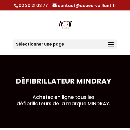
02 30 21 03 77
contact@acoeurvaillant.fr
Sélectionner une page
DÉFIBRILLATEUR MINDRAY
Achetez en ligne tous les
défibrillateurs de la marque MINDRAY.