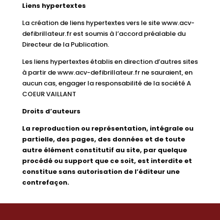
Liens hypertextes
La création de liens hypertextes vers le site www.acv-
defibrillateur.fr est soumis à l’accord préalable du
Directeur de la Publication.
Les liens hypertextes établis en direction d’autres sites
à partir de
www.acv-defibrillateur.fr
ne sauraient, en
aucun cas, engager la responsabilité de la société A
COEUR VAILLANT
Droits d’auteurs
La reproduction ou représentation, intégrale ou
partielle, des pages, des données et de toute
autre élément constitutif au site, par quelque
procédé ou support que ce soit, est interdite et
constitue sans autorisation de l’éditeur une
contrefaçon.