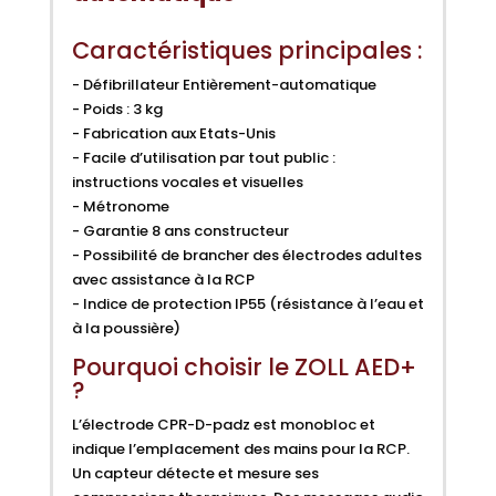
Caractéristiques principales :
- Défibrillateur Entièrement-automatique
- Poids : 3 kg
- Fabrication aux Etats-Unis
- Facile d’utilisation par tout public :
instructions vocales et visuelles
- Métronome
- Garantie 8 ans constructeur
- Possibilité de brancher des électrodes adultes
avec assistance à la RCP
- Indice de protection IP55 (résistance à l’eau et
à la poussière)
Pourquoi choisir le ZOLL AED+
?
L’électrode CPR-D-padz est monobloc et
indique l’emplacement des mains pour la RCP.
Un capteur détecte et mesure ses