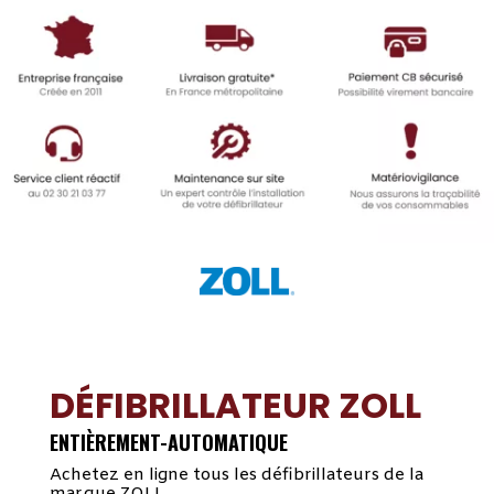
DÉFIBRILLATEUR ZOLL
ENTIÈREMENT-AUTOMATIQUE
Achetez en ligne tous les défibrillateurs de la
marque ZOLL.