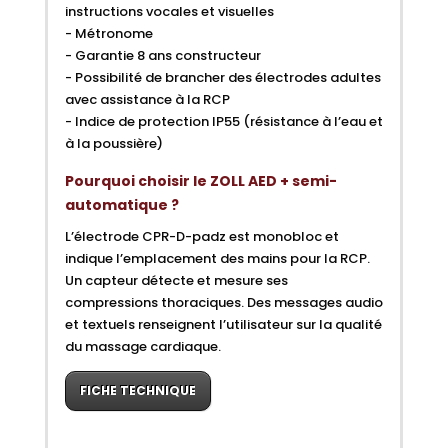
instructions vocales et visuelles
- Métronome
- Garantie 8 ans constructeur
- Possibilité de brancher des électrodes adultes
avec assistance à la RCP
- Indice de protection IP55 (résistance à l’eau et
à la poussière)
Pourquoi choisir le ZOLL AED + semi-
automatique ?
L’électrode CPR-D-padz est monobloc et
indique l’emplacement des mains pour la RCP.
Un capteur détecte et mesure ses
compressions thoraciques. Des messages audio
et textuels renseignent l’utilisateur sur la qualité
du massage cardiaque.
FICHE TECHNIQUE