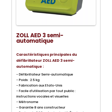
ZOLL AED 3 semi-
automatique
Caractéristiques principales du
défibrillateur ZOLL AED 3 semi-
automatique :
- Défibrillateur Semi-automatique
- Poids : 2.5 kg
- Fabrication aux Etats-Unis
- Facile d’utilisation par tout public :
instructions vocales et visuelles
- Métronome
- Garantie 8 ans constructeur