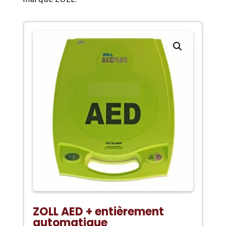
ZOLL AED + entièrement
automatique