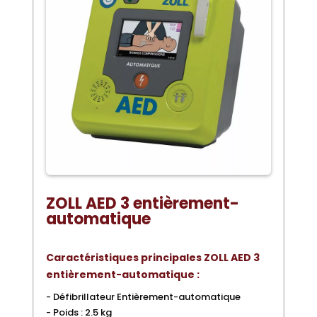
ZOLL AED 3 entièrement-
automatique
Caractéristiques principales ZOLL AED 3
entièrement-automatique :
- Défibrillateur Entièrement-automatique
- Poids : 2.5 kg