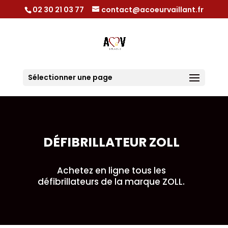
02 30 21 03 77
contact@acoeurvaillant.fr
Sélectionner une page
DÉFIBRILLATEUR ZOLL
Achetez en ligne tous les
défibrillateurs de la marque ZOLL.