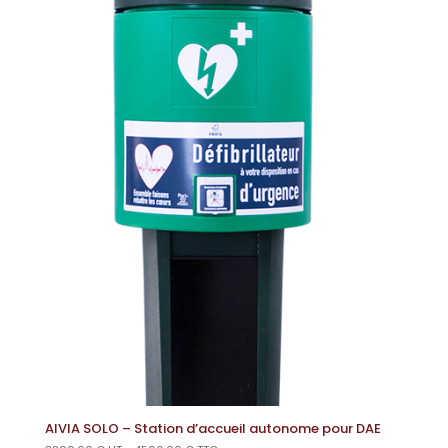
AIVIA SOLO – Station d’accueil autonome pour DAE