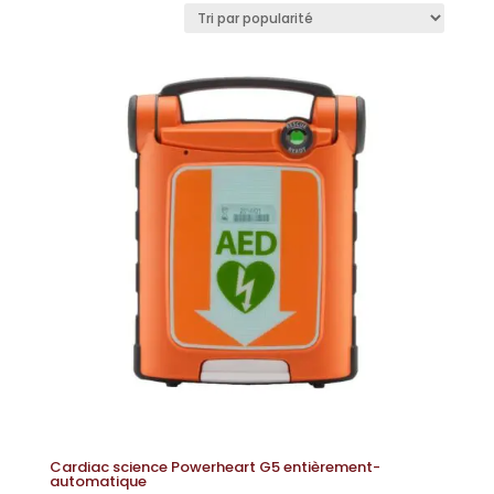
popularité
Cardiac science Powerheart G5 entièrement-
automatique