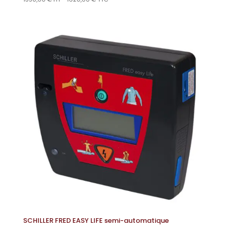
SCHILLER FRED EASY LIFE semi-automatique