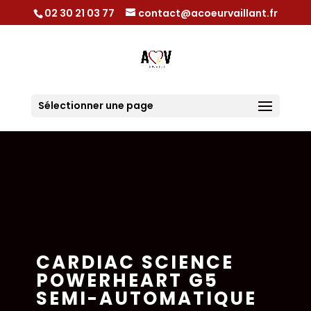
02 30 21 03 77
contact@acoeurvaillant.fr
Sélectionner une page
CARDIAC SCIENCE
POWERHEART G5
SEMI-AUTOMATIQUE