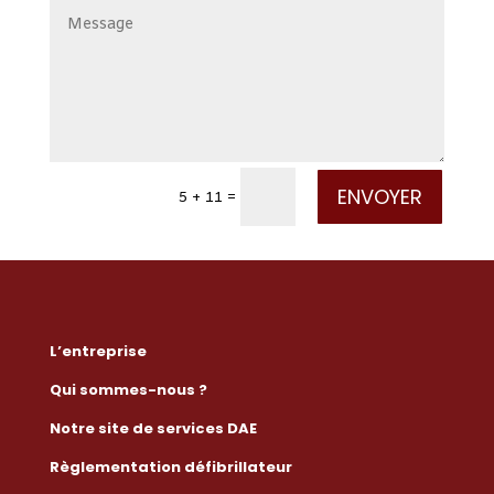
ENVOYER
5 + 11
=
L’entreprise
Qui sommes-nous ?
Notre site de services DAE
Règlementation défibrillateur