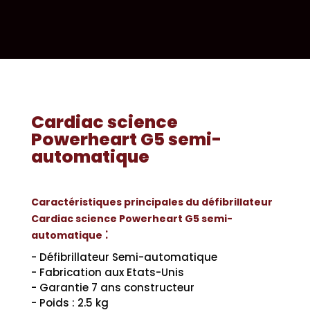
Cardiac science
Powerheart G5 semi-
automatique
Caractéristiques principales du défibrillateur
Cardiac science Powerheart G5 semi-
:
automatique
- Défibrillateur Semi-automatique
- Fabrication aux Etats-Unis
- Garantie 7 ans constructeur
- Poids : 2.5 kg