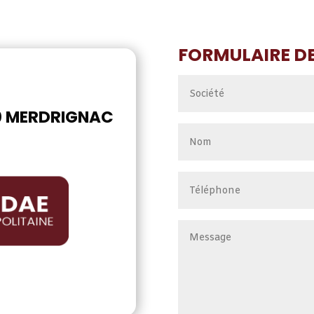
FORMULAIRE D
0 MERDRIGNAC