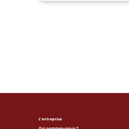
L’entreprise
Qui sommes-nous ?