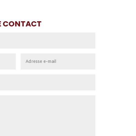
E CONTACT