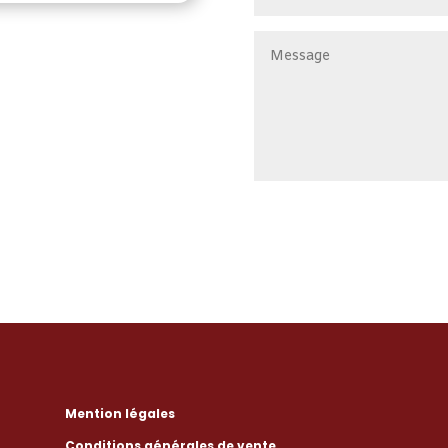
Mention légales
Conditions générales de vente