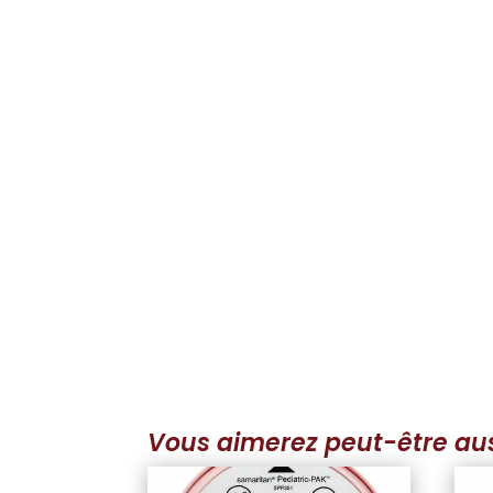
Vous aimerez peut-être au