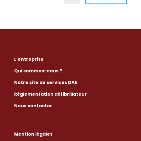
L’entreprise
Qui sommes-nous ?
Notre site de services DAE
Règlementation défibrillateur
Nous contacter
Mention légales