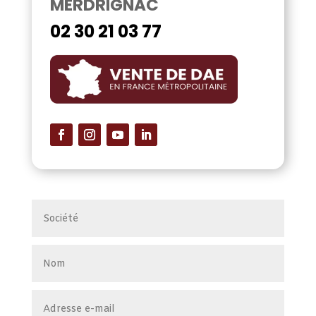
MERDRIGNAC
02 30 21 03 77