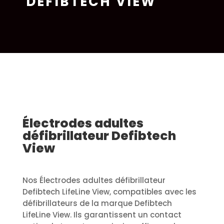
DEFIBTECH VIEW
Électrodes adultes
défibrillateur Defibtech
View
Nos Électrodes adultes défibrillateur
Defibtech LifeLine View, compatibles avec les
défibrillateurs de la marque Defibtech
LifeLine View. Ils garantissent un contact