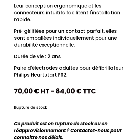
Leur conception ergonomique et les
connecteurs intuitifs facilitent l'installation
rapide.
Pré-gélifiées pour un contact parfait, elles
sont emballées individuellement pour une
durabilité exceptionnelle.
Durée de vie : 2 ans
Paire d'électrodes adultes pour défibrillateur
Philips Heartstart FR2.
70,00
€
HT -
84,00
€
TTC
Rupture de stock
Ce produit est en rupture de stock ou en
réapprovisionnement ? Contactez-nous pour
connaître nos délais.