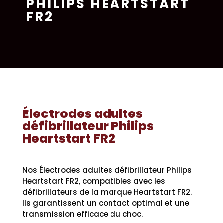
PHILIPS HEARTSTART
FR2
Électrodes adultes
défibrillateur Philips
Heartstart FR2
Nos Électrodes adultes défibrillateur Philips
Heartstart FR2, compatibles avec les
défibrillateurs de la marque Heartstart FR2.
Ils garantissent un contact optimal et une
transmission efficace du choc.