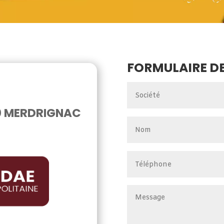
FORMULAIRE D
0 MERDRIGNAC