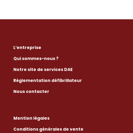
L’entreprise
Qui sommes-nous ?
Notre site de services DAE
Règlementation défibrillateur
Nous contacter
Mention légales
Conditions générales de vente