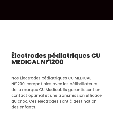
Électrodes pédiatriques CU
MEDICAL NF1200
Nos Électrodes pédiatriques CU MEDICAL
NF1200, compatibles avec les défibrillateurs
de la marque CU Medical. Ils garantissent un
contact optimal et une transmission efficace
du choc. Ces électrodes sont à destination
des enfants.