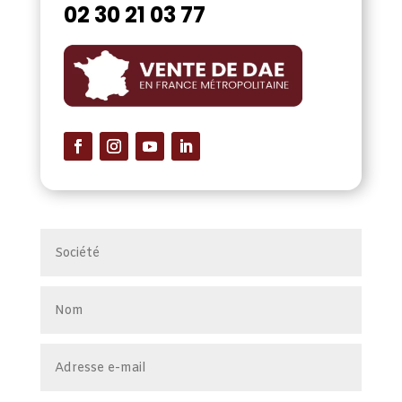
02 30 21 03 77