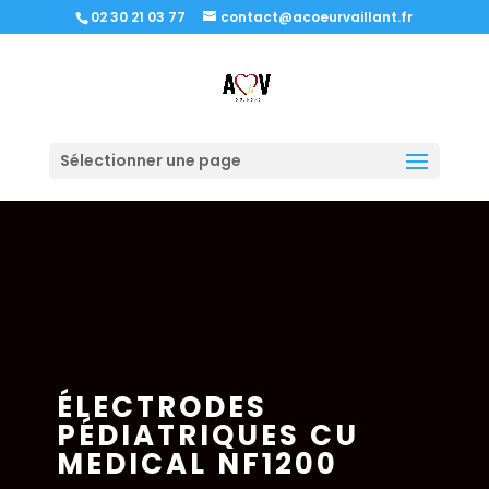
02 30 21 03 77
contact@acoeurvaillant.fr
Sélectionner une page
ÉLECTRODES
PÉDIATRIQUES CU
MEDICAL NF1200