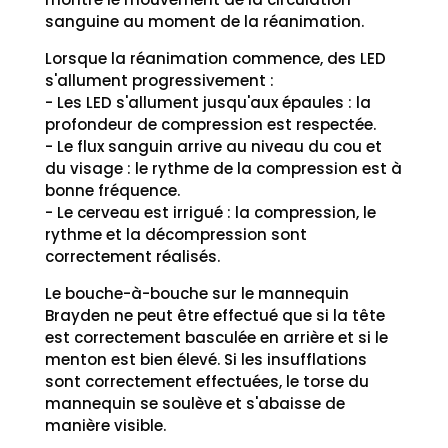
sanguine au moment de la réanimation.
Lorsque la réanimation commence, des LED
s'allument progressivement :
- Les LED s'allument jusqu'aux épaules : la
profondeur de compression est respectée.
- Le flux sanguin arrive au niveau du cou et
du visage : le rythme de la compression est à
bonne fréquence.
- Le cerveau est irrigué : la compression, le
rythme et la décompression sont
correctement réalisés.
Le bouche-à-bouche sur le mannequin
Brayden ne peut être effectué que si la tête
est correctement basculée en arrière et si le
menton est bien élevé. Si les insufflations
sont correctement effectuées, le torse du
mannequin se soulève et s'abaisse de
manière visible.