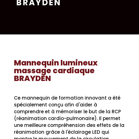
BRAYDEN
Mannequin lumineux
massage cardiaque
BRAYDEN
Ce mannequin de formation innovant a été
spécialement conçu afin d'aider à
comprendre et à mémoriser le but de la RCP
(réanimation cardio-pulmonaire). Il permet
une meilleure compréhension des effets de la
réanimation grâce à l'éclairage LED qui
montre le mouvement de la circulation