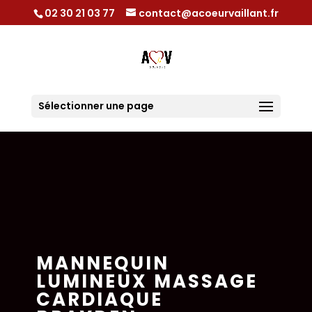
02 30 21 03 77
contact@acoeurvaillant.fr
Sélectionner une page
MANNEQUIN
LUMINEUX MASSAGE
CARDIAQUE